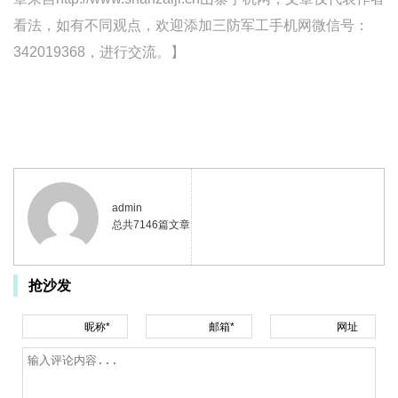
看法，如有不同观点，欢迎添加三防军工手机网微信号：
342019368，进行交流。】
admin
总共7146篇文章
抢沙发
昵称*
邮箱*
网址