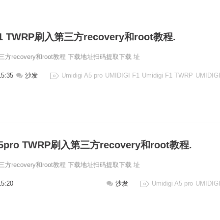
 F1 TWRP刷入第三方recovery和root教程.
入第三方recovery和root教程 下载地址扫码提取下载 址
15:35
沙发
Umidigi A5 pro
UMIDIGI F1
Umidigi F1 TWRP
UMIDIGI
 A5pro TWRP刷入第三方recovery和root教程.
入第三方recovery和root教程 下载地址扫码提取下载 址
15:20
沙发
Umidigi A5 pro
UMIDIGI