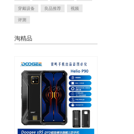
穿戴设备
良品推荐
视频
评测
淘精品