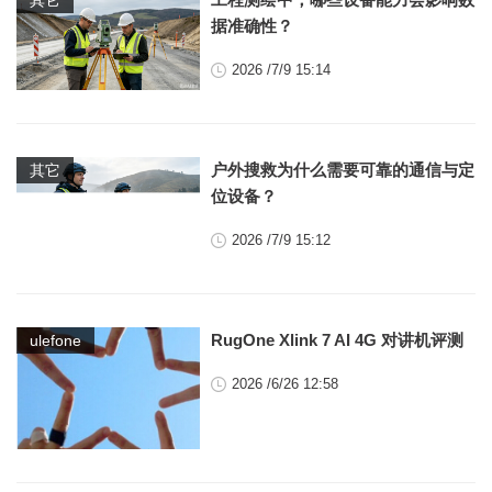
据准确性？
2026 /7/9 15:14
户外搜救为什么需要可靠的通信与定
其它
位设备？
2026 /7/9 15:12
RugOne Xlink 7 AI 4G 对讲机评测
ulefone
2026 /6/26 12:58