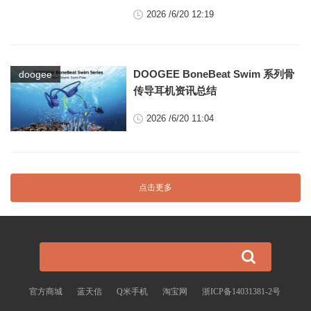
2026 /6/20 12:19
DOOGEE BoneBeat Swim 系列骨
doogee
传导耳机资讯总结
2026 /6/20 11:04
点击更多
官方商城
蓝天信
Q米手机
淘宝网
浙ICP备14031381-2号