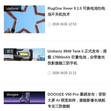
RugOne Xever 8 2.0 可换电池扣电
ulefone
池不关机技术
2026 /6/26 12:53
Unihertz 8849 Tank 5 正式发布：搭
其它
载 17600mAh 巨量电池，自带激光
投影旗舰三防手机
2026 /6/20 12:21
DOOGEE V50 Pro 重磅发布：背部
doogee
大屏 AI 萌宠加持，旗舰影像长续航
专业三防旗舰