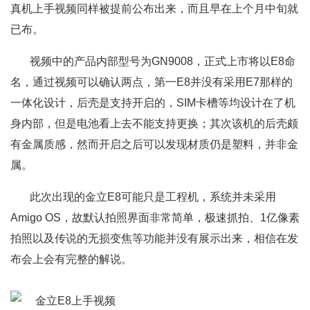
真机上手视频同样被提前公布出来，而且早在上个月中旬就
已布。
视频中的产品内部型号为GN9008，正式上市将以E8命
名，通过视频可以确认两点，第一E8并没有采用E7那样的
一体化设计，后壳是支持开启的，SIM卡槽等均设计在了机
身内部，但是电池看上去不能支持更换；其次该机的后壳颇
有金属质感，然而开启之后可以发现材质仍是塑料，并非金
属。
此次出现的金立E8可能只是工程机，系统并未采用
Amigo OS，故默认拍照界面非常简单，极速抓拍、1亿像素
拍照以及传说的无损变焦等功能并没有展示出来，相信在发
布会上会有完整的解说。