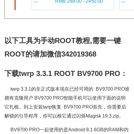
RMB
288.00 - 2450.00
以下工具为手动ROOT教程,需要一键
ROOT的请加微信342019368
下载twrp 3.3.1 ROOT BV9700 PRO：
twrp 3.3.1的非正式版本现在已经可用的 BV9700 PRO谁
拥有克隆用户 BV9700 PRO智能手机可以使用下面的说明
它扎根。到上安装twrp恢复 BV9700 PRO首先，你需要后
解锁的引导程序，你可以根它通过闪烁Magisk 19.3.zip。
BV9700 PRO一起使用的是Android 8.1 6GB的RAM和内