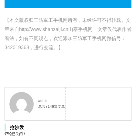
【本文版权归三防军工手机网所有，未经许可不得转载。文
章来自http://www.shanzaiji.cn山寨手机网，文章仅代表作者
看法，如有不同观点，欢迎添加三防军工手机网微信号：
342019368，进行交流。】
admin
总共7146篇文章
抢沙发
评论已关闭！