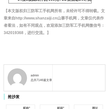
【本文版权归三防军工手机网所有，未经许可不得转载。文
章来自http://www.shanzaiji.cn山寨手机网，文章仅代表作
者看法，如有不同观点，欢迎添加三防军工手机网微信号：
342019368，进行交流。】
admin
总共7146篇文章
抢沙发
昵称*
邮箱*
网址