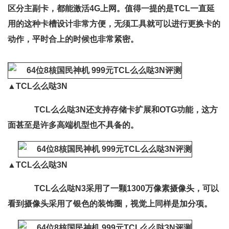
区分主副卡，都能激活4G上网。值得一提的是TCL一直延
用的这种卡槽设计非常方便，无须工具就可以进行更换卡的
动作，平时合上的时候也非常紧密。
▲
TCL么么哒3N
TCL么么哒3N还支持存储卡扩展和OTG功能，这方
面甚至是许多高端机型也不具备的。
▲
TCL么么哒3N
TCL么么哒N3采用了一颗1300万像素摄像头，可以
看到摄像头采用了银色的装饰圈，视觉上同样是加分项。