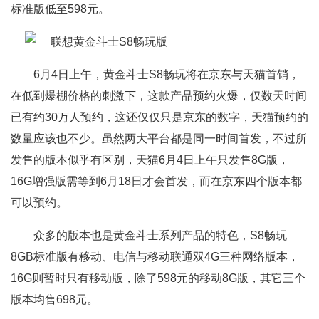
标准版低至598元。
6月4日上午，黄金斗士S8畅玩将在京东与天猫首销，
在低到爆棚价格的刺激下，这款产品预约火爆，仅数天时间
已有约30万人预约，这还仅仅只是京东的数字，天猫预约的
数量应该也不少。虽然两大平台都是同一时间首发，不过所
发售的版本似乎有区别，天猫6月4日上午只发售8G版，
16G增强版需等到6月18日才会首发，而在京东四个版本都
可以预约。
众多的版本也是黄金斗士系列产品的特色，S8畅玩
8GB标准版有移动、电信与移动联通双4G三种网络版本，
16G则暂时只有移动版，除了598元的移动8G版，其它三个
版本均售698元。