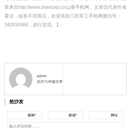
章来自http://www.shanzaiji.cn山寨手机网，文章仅代表作者
看法，如有不同观点，欢迎添加三防军工手机网微信号：
342019368，进行交流。】
admin
总共7146篇文章
抢沙发
昵称*
邮箱*
网址