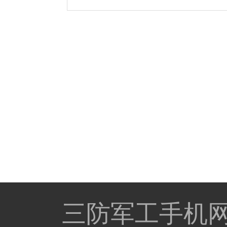
三防军工手机