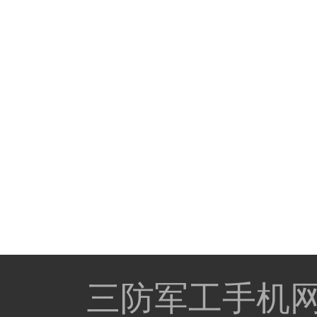
三防军工手机