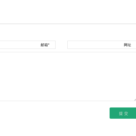
邮箱*
网址