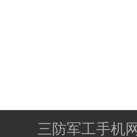
三防军工手机