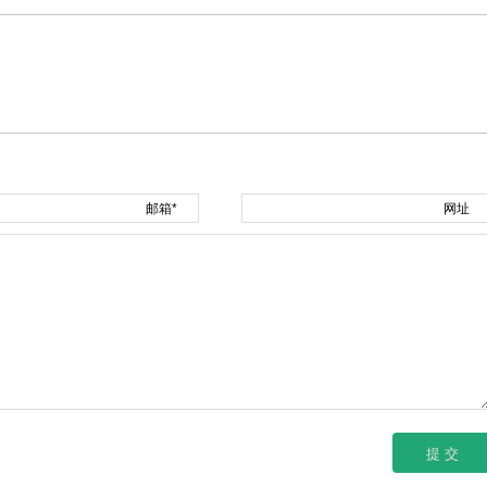
邮箱*
网址