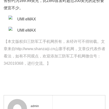
售价约为169.99美元，比Zero首发时超过200美元的定价要
便宜不少。
【本文版权归三防军工手机网所有，未经许可不得转载。文
章来自http://www.shanzaiji.cn山寨手机网，文章仅代表作者
看法，如有不同观点，欢迎添加三防军工手机网微信号：
342019368，进行交流。】
admin