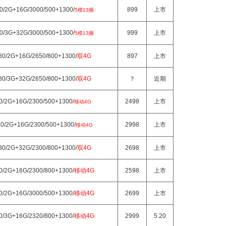
80/2G+16G/3000/500+1300/
899
上市
5模13频
80/3G+32G/3000/500+1300/
999
上市
5模13频
080/2G+16G/2650/800+1300/
双4G
897
上市
080/3G+32G/2650/800+1300/
双4G
？
近期
20/2G+16G/2300/500+1300/
2498
上市
移动4G
80/2G+16G/2300/500+1300/
2998
上市
移动4G
080/2G+32G/2300/800+1300/
双4G
2698
上市
80/2G+16G/2300/800+1300/
移动4G
2598
上市
80/2G+16G/3000/500+1300/
移动4G
2699
上市
80/3G+16G/2320/800+1300/
移动4G
2999
5.20