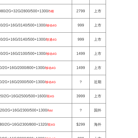
080/2G+32G/2800/500+1300/
2799
上市
5模
80/2G+16G/3140/500+1300/
999
上市
移动4G
80/2G+16G/3140/500+1300/
999
上市
联通4G
80/2G+16G/2100/500+1300/
1499
上市
移动4G
20/2G+16G/2000/800+1300/
1499
上市
移动4G
20/2G+16G/2000/500+1300/
？
近期
移动4G
20/2G+16G/2500/500+1600/
3999
上市
双4G
720/2G+16G/2300/500+1300/
？
国外
fdd
080/2G+16G/2300/800+1320/
$299
海外
双4G