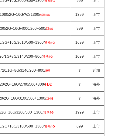
20/2G+16G/2000/800+1300/
999
上市
移动4G
*1080/2G+16G/?/双1300/
1399
上市
移动4G
200/2G+16G/4000/200+500/
999
上市
双4G
20/2G+16G/3610/500+1300/
1699
上市
移动4G
720/1G+8G/3140/200+800/
1099
上市
移动4G
*720/1G+8G/3140/200+800/
？
近期
5模
720/2G+16G/2700/500+800/
FDD
？
海外
20/2G+16G/3100/500+1300/
？
海外
双4G
0/2G+16G/3200/500+1300/
1999
上市
移动4G
20/2G+16G/3100/500+1300/
699
上市
移动4G