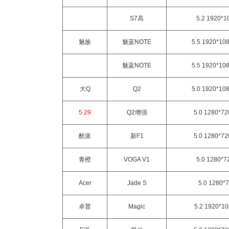
S7高
5.2 1920*1
魅族
魅蓝NOTE
5.5 1920*10
魅蓝NOTE
5.5 1920*10
大Q
Q2
5.0 1920*10
5.29
Q2增强
5.0 1280*7
酷派
新F1
5.0 1280*7
青橙
VOGA V1
5.0 1280*7
Acer
Jade S
5.0 1280*
卓普
Magic
5.2 1920*1