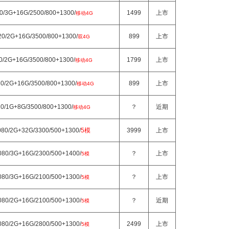
80/3G+16G/2500/800+1300/
1499
上市
移动4G
20/2G+16G/3500/800+1300/
899
上市
双4G
20/2G+16G/3500/800+1300/
1799
上市
移动4G
80/2G+16G/3500/800+1300/
899
上市
移动4G
20/1G+8G/3500/800+1300/
？
近期
移动4G
080/2G+32G/3300/500+1300/
5模
3999
上市
080/3G+16G/2300/500+1400/
？
上市
5模
080/3G+16G/2100/500+1300/
？
上市
5模
080/2G+16G/2100/500+1300/
？
近期
5模
080/2G+16G/2800/500+1300/
2499
上市
5模