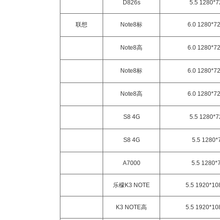
D826s
5.5 1280*
联想
Note8标
6.0 1280*7
Note8高
6.0 1280*7
Note8标
6.0 1280*7
Note8高
6.0 1280*7
S8 4G
5.5 1280*
S8 4G
5.5 1280*
A7000
5.5 1280*
乐檬K3 NOTE
5.5 1920*1
K3 NOTE高
5.5 1920*1