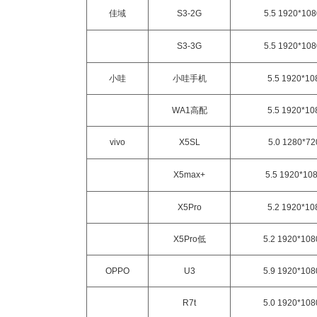
佳域
S3-2G
5.5 1920*10
S3-3G
5.5 1920*10
小哇
小哇手机
5.5 1920*1
WA1高配
5.5 1920*1
vivo
X5SL
5.0 1280*7
X5max+
5.5 1920*10
X5Pro
5.2 1920*1
X5Pro低
5.2 1920*10
OPPO
U3
5.9 1920*10
R7t
5.0 1920*10