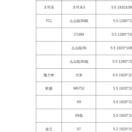
大可乐
大可乐3
5.0 192010
TCL
么么哒3N联
5.5 1280*7
i718M
5.5 1280*7
么么哒3N
5.5 1920*10
么么哒3N低
5.5 1280*7
隆力奇
大米
6.5 1920*1
欧盛
M6752
5.5 1920*1
X9
5.0 1920*1
X9低
5.0 1920*1
金立
S7
5.2 1920*1