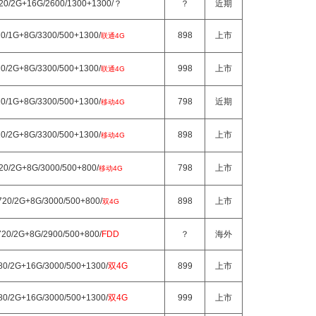
720/2G+16G/2600/1300+1300/？
？
近期
20/1G+8G/3300/500+1300/
898
上市
联通4G
20/2G+8G/3300/500+1300/
998
上市
联通4G
20/1G+8G/3300/500+1300/
798
近期
移动4G
20/2G+8G/3300/500+1300/
898
上市
移动4G
720/2G+8G/3000/500+800/
798
上市
移动4G
720/2G+8G/3000/500+800/
898
上市
双4G
720/2G+8G/2900/500+800/
FDD
？
海外
080/2G+16G/3000/500+1300/
双4G
899
上市
080/2G+16G/3000/500+1300/
双4G
999
上市