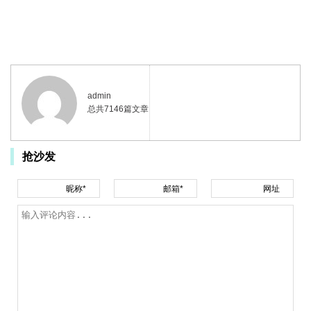
admin
总共7146篇文章
抢沙发
昵称*
邮箱*
网址