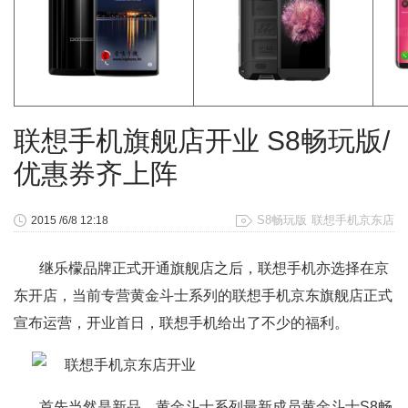
联想手机旗舰店开业 S8畅玩版/
优惠券齐上阵
S8畅玩版
联想手机京东店
2015 /6/8 12:18
继乐檬品牌正式开通旗舰店之后，联想手机亦选择在京
东开店，当前专营黄金斗士系列的联想手机京东旗舰店正式
宣布运营，开业首日，联想手机给出了不少的福利。
首先当然是新品，黄金斗士系列最新成员黄金斗士S8畅