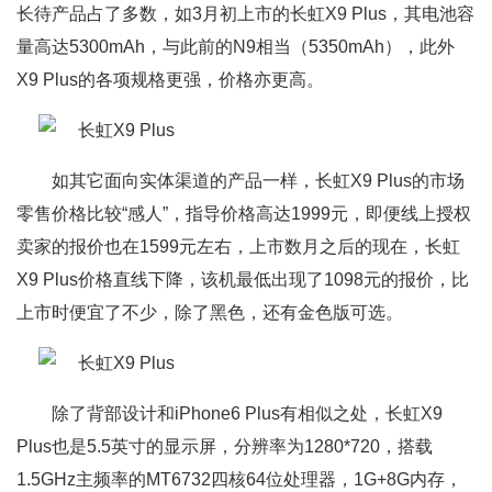
长待产品占了多数，如3月初上市的长虹X9 Plus，其电池容
量高达5300mAh，与此前的N9相当（5350mAh），此外
X9 Plus的各项规格更强，价格亦更高。
如其它面向实体渠道的产品一样，长虹X9 Plus的市场
零售价格比较“感人”，指导价格高达1999元，即便线上授权
卖家的报价也在1599元左右，上市数月之后的现在，长虹
X9 Plus价格直线下降，该机最低出现了1098元的报价，比
上市时便宜了不少，除了黑色，还有金色版可选。
除了背部设计和iPhone6 Plus有相似之处，长虹X9
Plus也是5.5英寸的显示屏，分辨率为1280*720，搭载
1.5GHz主频率的MT6732四核64位处理器，1G+8G内存，