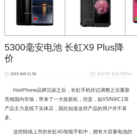
5300毫安电池 长虹X9 Plus降
价
长虹X9
长虹X9Plus
2015 /6/8 21:56
HonPhone品牌沉寂之后，长虹手机经过调整之后重新
亮相国内市场，带来了一大批新机，但是，如X5/N9/C1等
产品主力是线下实体店，因此知道这些产品的用户并不算
多。
这些陆续上市的长虹4G智能手机中，拥有大容量电池的