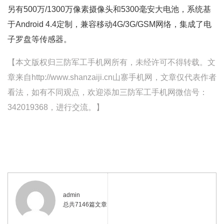
另有500万/1300万像素摄像头和5300毫安大电池，系统基
于Android 4.4定制，兼容移动4G/3G/GSM网络，集成了电
子罗盘等传感器。
【本文版权归三防军工手机网所有，未经许可不得转载。文
章来自http://www.shanzaiji.cn山寨手机网，文章仅代表作者
看法，如有不同观点，欢迎添加三防军工手机网微信号：
342019368，进行交流。】
admin
总共7146篇文章