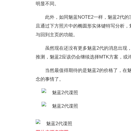
明显不同。
此外，如同魅蓝NOTE2一样，魅蓝2代的
且通过下方照片中的椭圆形实体键特写分析，魅
与回到主页的功能。
虽然现在还没有更多魅蓝2代的消息出现，然而
推测，魅蓝2应该仍会继续选择MTK方案，或许是
当然最值得期待的是魅蓝2的价格了，在魅蓝
念的事情了。