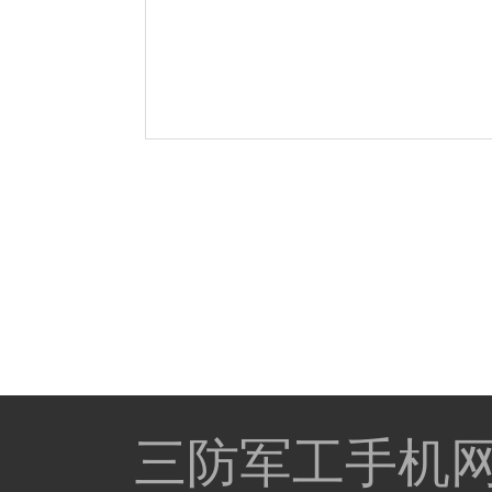
三防军工手机