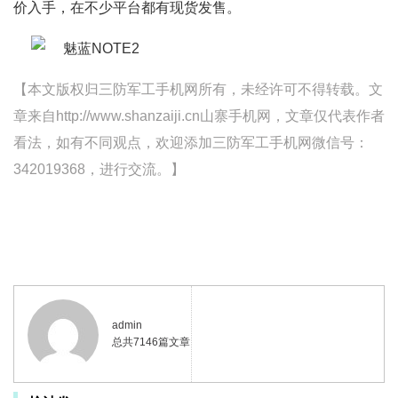
价入手，在不少平台都有现货发售。
【本文版权归三防军工手机网所有，未经许可不得转载。文
章来自http://www.shanzaiji.cn山寨手机网，文章仅代表作者
看法，如有不同观点，欢迎添加三防军工手机网微信号：
342019368，进行交流。】
admin
总共7146篇文章