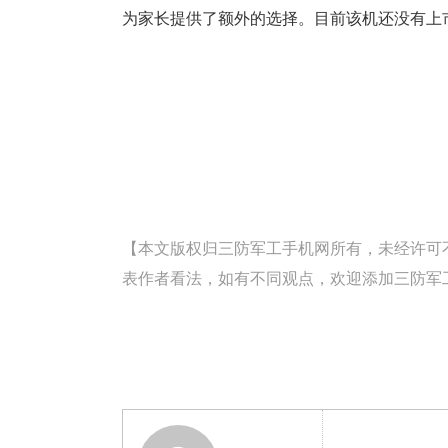
为家长提供了额外的选择。目前该机还没有上
【本文版权归三防军工手机网所有，未经许可不得转载。
表作者看法，如有不同观点，欢迎添加三防军工手