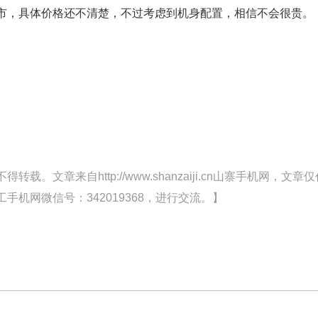
市，具体价格还不清楚，不过考虑到机身配置，相信不会很贵。
文章来自http://www.shanzaiji.cn山寨手机网，文章仅
机网微信号：342019368，进行交流。】