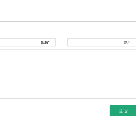
邮箱*
网址