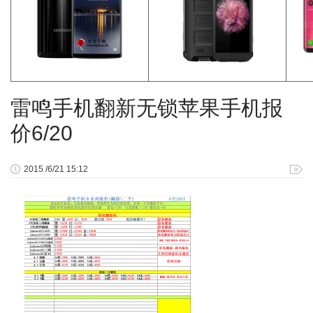
雷鸣手机翻新无锁苹果手机报
价6/20
2015 /6/21 15:12