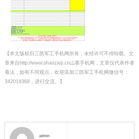
【本文版权归三防军工手机网所有，未经许可不得转载。文
章来自http://www.shanzaiji.cn山寨手机网，文章仅代表作者
看法，如有不同观点，欢迎添加三防军工手机网微信号：
342019368，进行交流。】
admin