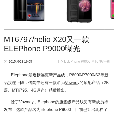
MT6797/helio X20又一款
ELEPhone P9000曝光
ELEPhone P9000
MT6797手机
2015 /6/23 19:05
Elephone最近接连更新产品线，P8000/P7000/S2等新
品接连上阵，传闻中还有一款名为
Vowney
的顶配产品（2K
屏、
MT6795
、4G运存）稍后推出。
除了Vowney，Elephone的旗舰级产品线另有新成员待
发布，这款产品名为Elephone P9000，目前已经出现在了