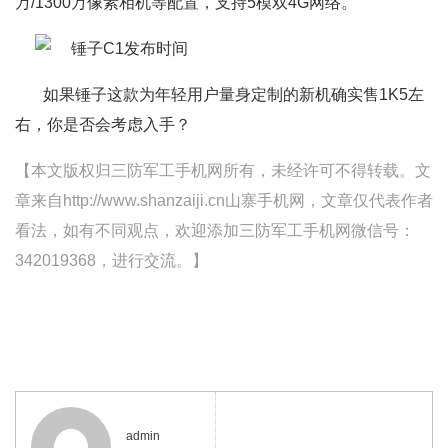
万/1300万像素相机等配置，支持5模双4G网络。
如果锤子这款为年轻用户量身定制的新机确实售1K5左
右，你是否会考虑入手？
【本文版权归三防军工手机网所有，未经许可不得转载。文
章来自http://www.shanzaiji.cn山寨手机网，文章仅代表作者
看法，如有不同观点，欢迎添加三防军工手机网微信号：
342019368，进行交流。】
admin