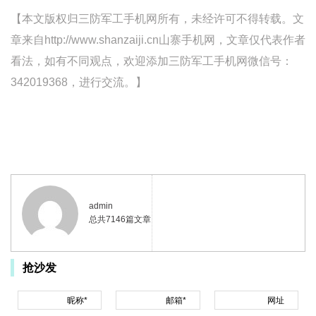
【本文版权归三防军工手机网所有，未经许可不得转载。文
章来自http://www.shanzaiji.cn山寨手机网，文章仅代表作者
看法，如有不同观点，欢迎添加三防军工手机网微信号：
342019368，进行交流。】
admin
总共7146篇文章
抢沙发
昵称*
邮箱*
网址