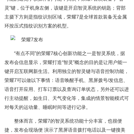
灵”键，位于机身左侧，该键是开启智灵系统的钥匙；背部
主摄下方则是指纹识别区域，荣耀7是全球首款装备无金属
环按压式指纹识别方案的机型。
“有点不同”的荣耀7核心创新功能之一是智灵系统，据
发布会信息显示，荣耀打造“智灵”概念的目的是让用户能一
键开启互联网新生活。利用独立的智灵键与语音控制功能，
荣耀7可以做以下事情：语音唤醒手机、黑屏拨号/发信息、
语音打开应用、打车订票以及查询订单状态，另外还可以进
行主动提醒，如生日、天气变化等，集成的情景智能模式可
对每天的运动量、睡眠时间等进行记录。
整体而言，荣耀7的智灵系统功能十分丰富，也很便
捷，发布会现场便 演示了黑屏语音拨打电话以及一键搜美