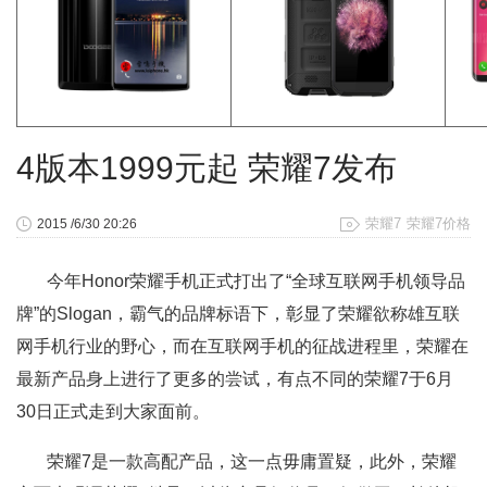
4版本1999元起 荣耀7发布
荣耀7
荣耀7价格
2015 /6/30 20:26
今年Honor荣耀手机正式打出了“全球互联网手机领导品
牌”的Slogan，霸气的品牌标语下，彰显了荣耀欲称雄互联
网手机行业的野心，而在互联网手机的征战进程里，荣耀在
最新产品身上进行了更多的尝试，有点不同的荣耀7于6月
30日正式走到大家面前。
荣耀7是一款高配产品，这一点毋庸置疑，此外，荣耀