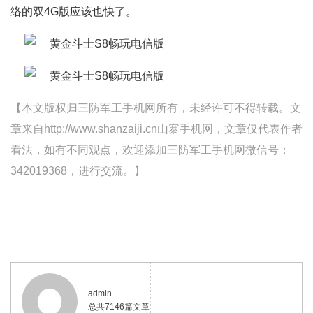
络的双4G版应该也快了。
【本文版权归三防军工手机网所有，未经许可不得转载。文
章来自http://www.shanzaiji.cn山寨手机网，文章仅代表作者
看法，如有不同观点，欢迎添加三防军工手机网微信号：
342019368，进行交流。】
admin
总共7146篇文章