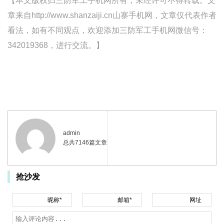
【本文版权归三防军工手机网所有，未经许可不得转载。文
章来自http://www.shanzaiji.cn山寨手机网，文章仅代表作者
看法，如有不同观点，欢迎添加三防军工手机网微信号：
342019368，进行交流。】
admin
总共7146篇文章
抢沙发
昵称*
邮箱*
网址