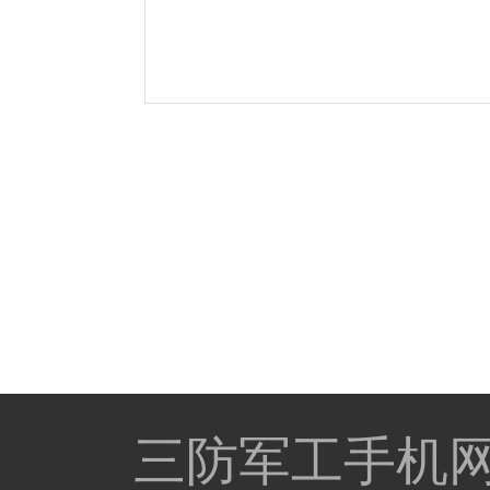
三防军工手机