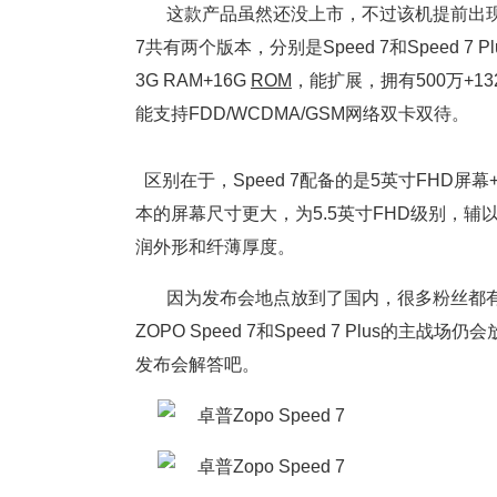
这款产品虽然还没上市，不过该机提前出现了Z
7共有两个版本，分别是Speed 7和Speed 7 
3G RAM+16G
ROM
，能扩展，拥有500万+13
能支持FDD/WCDMA/GSM网络双卡双待。
区别在于，Speed 7配备的是5英寸FHD屏幕+
本的屏幕尺寸更大，为5.5英寸FHD级别，辅
润外形和纤薄厚度。
因为发布会地点放到了国内，很多粉丝都有
ZOPO Speed 7和Speed 7 Plus的
发布会解答吧。