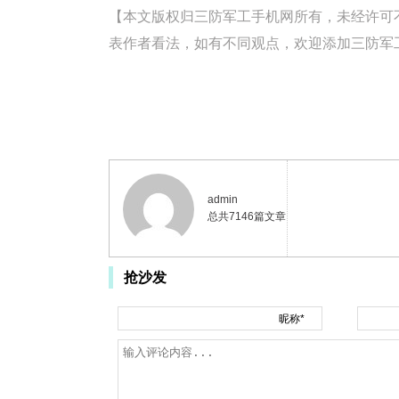
【本文版权归三防军工手机网所有，未经许可不得转载。
表作者看法，如有不同观点，欢迎添加三防军工手
admin
总共7146篇文章
抢沙发
昵称*