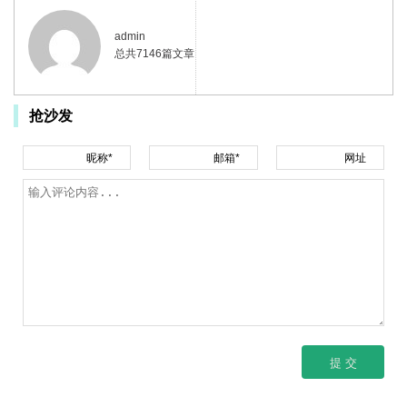
admin
总共7146篇文章
抢沙发
昵称*
邮箱*
网址