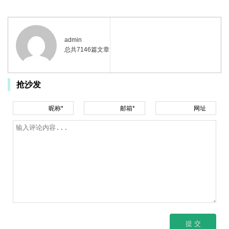
admin
总共7146篇文章
抢沙发
昵称*
邮箱*
网址