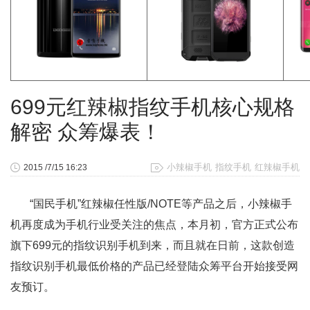
699元红辣椒指纹手机核心规格
解密 众筹爆表！
小辣椒手机
指纹手机
红辣椒手机
2015 /7/15 16:23
“国民手机”红辣椒任性版/NOTE等产品之后，小辣椒手
机再度成为手机行业受关注的焦点，本月初，官方正式公布
旗下699元的指纹识别手机到来，而且就在日前，这款创造
指纹识别手机最低价格的产品已经登陆众筹平台开始接受网
友预订。