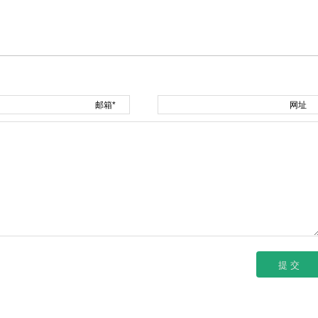
邮箱*
网址