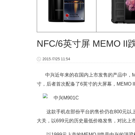
NFC/6英寸屏 MEMO I
2015 /7/25 11:54
中兴近年来的在国内上市发售的产品中，MEM
寸，后者首次配备了6英寸的大屏幕，MEMO 
这款手机在部份平台的售价仍在800元以上，
大关，以699元的历史最低价格发售，对比上
以1999元上市的MEMO II曾是中兴的