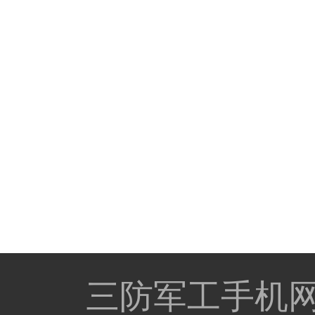
三防军工手机