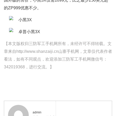
国外版的售价，小黑3X仅需1099元，比之最少250美元起
的ZP999优惠不少。
【本文版权归三防军工手机网所有，未经许可不得转载。文
章来自http://www.shanzaiji.cn山寨手机网，文章仅代表作者
看法，如有不同观点，欢迎添加三防军工手机网微信号：
342019368，进行交流。】
admin