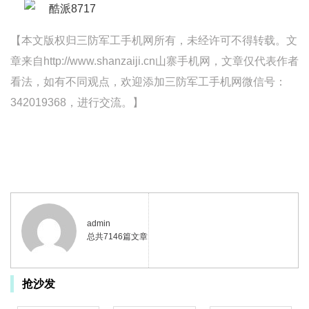
【本文版权归三防军工手机网所有，未经许可不得转载。文
章来自http://www.shanzaiji.cn山寨手机网，文章仅代表作者
看法，如有不同观点，欢迎添加三防军工手机网微信号：
342019368，进行交流。】
admin
总共7146篇文章
抢沙发