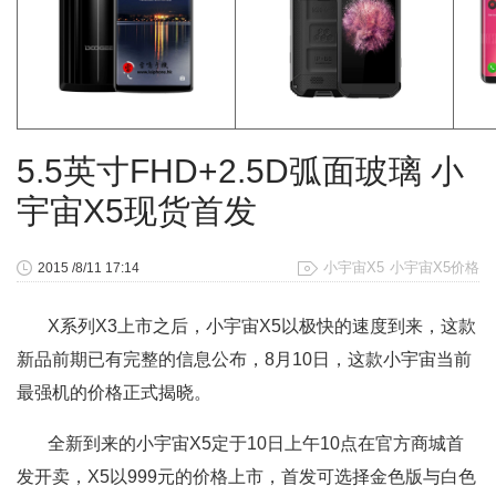
5.5英寸FHD+2.5D弧面玻璃 小
宇宙X5现货首发
小宇宙X5
小宇宙X5价格
2015 /8/11 17:14
X系列X3上市之后，小宇宙X5以极快的速度到来，这款
新品前期已有完整的信息公布，8月10日，这款小宇宙当前
最强机的价格正式揭晓。
全新到来的小宇宙X5定于10日上午10点在官方商城首
发开卖，X5以999元的价格上市，首发可选择金色版与白色