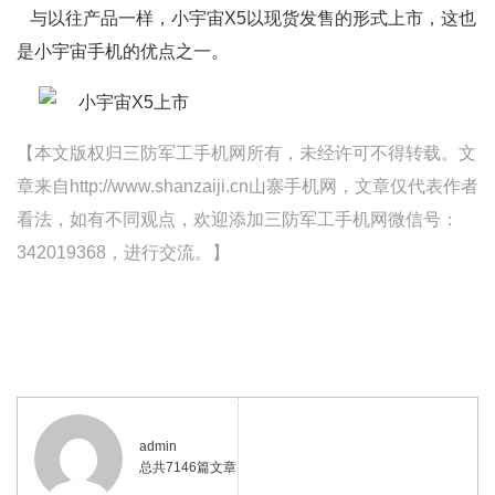
与以往产品一样，小宇宙X5以现货发售的形式上市，这也
是小宇宙手机的优点之一。
【本文版权归三防军工手机网所有，未经许可不得转载。文
章来自http://www.shanzaiji.cn山寨手机网，文章仅代表作者
看法，如有不同观点，欢迎添加三防军工手机网微信号：
342019368，进行交流。】
admin
总共7146篇文章