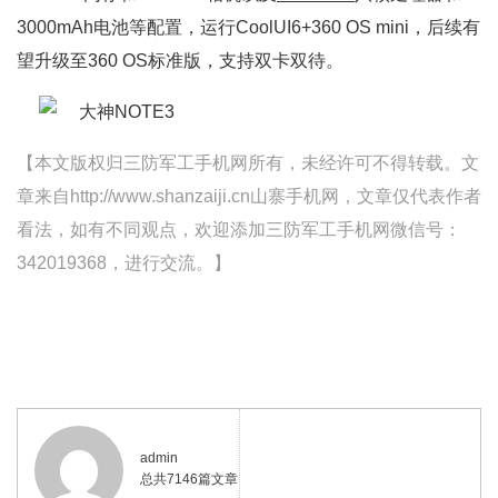
3000mAh电池等配置，运行CoolUI6+360 OS mini，后续有
望升级至360 OS标准版，支持双卡双待。
【本文版权归三防军工手机网所有，未经许可不得转载。文
章来自http://www.shanzaiji.cn山寨手机网，文章仅代表作者
看法，如有不同观点，欢迎添加三防军工手机网微信号：
342019368，进行交流。】
admin
总共7146篇文章