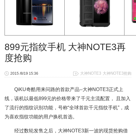
899元指纹手机 大神NOTE3再
度抢购
大神NOTE3
大神NOTE3抢购
2015 /8/19 15:36
QiKU奇酷用来问路的首款产品--大神NOTE3正式上
线，该机以最低899元的价格带来了千元主流配置， 且加入
了流行的指纹识别功能，号称“全球首款千元指纹手机”，成
为喜欢指纹功能的用户换机首选。
经过数轮发售之后，大神NOTE3新一波的现货抢购借