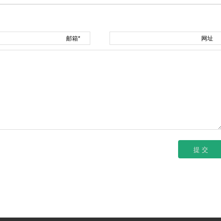
邮箱*
网址