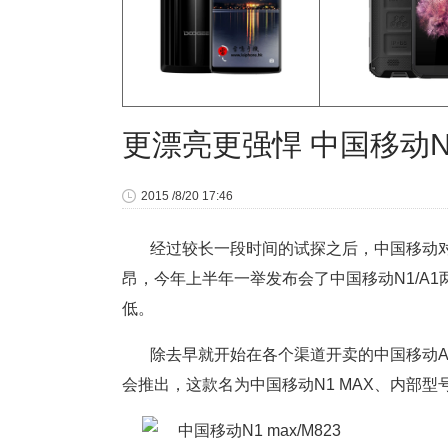
更漂亮更强悍 中国移动N1
2015 /8/20 17:46
经过较长一段时间的试探之后，中国移动
昂，今年上半年一举发布会了中国移动N1/A1
低。
除去早就开始在各个渠道开卖的中国移动A
会推出，这款名为中国移动N1 MAX、内部型