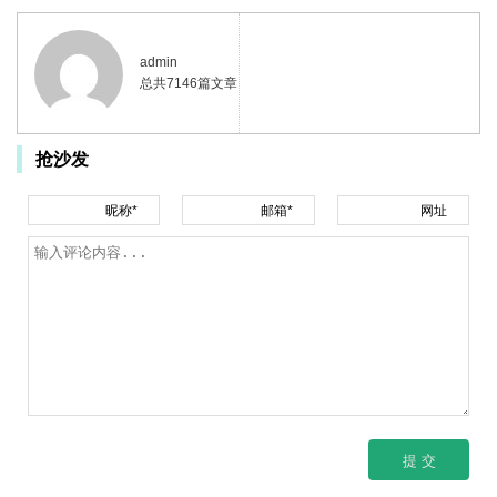
admin
总共7146篇文章
抢沙发
昵称*
邮箱*
网址