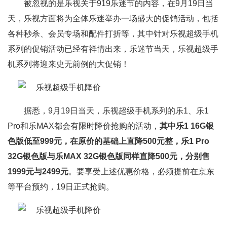
被忽视的是乐视关于919乐迷节的内容，在9月19日当
天，乐视方面将为全体乐迷举办一场盛大的促销活动，包括
各种秒杀、会员专场和配件打折等，其中针对乐视超级手机
系列的促销活动已经有祥情出来，乐迷节当天，乐视超级手
机系列将迎来史无前例的大促销！
据悉，9月19日当天，乐视超级手机系列的乐1、乐1
Pro和乐MAX都会有限时降价抢购的活动，
其中乐1 16G银
色版低至999元，在原价的基础上直降500元整，乐1 Pro
32G银色版与乐MAX 32G银色版同样直降500元，分别售
1999元与2499元
。要享受上述优惠价格，必须提前在京东
等平台预约，19日正式抢购。