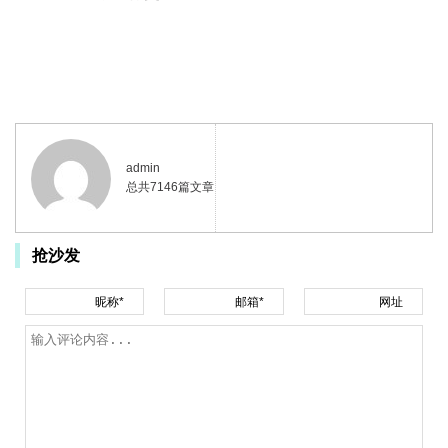
admin
总共7146篇文章
抢沙发
昵称*
邮箱*
网址