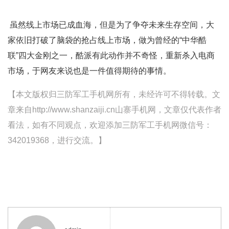
虽然线上市场已成血海，但是为了争夺未来生存空间，大
家依旧打破了脑袋的抢占线上市场，做为曾经的“中华酷
联”四大金刚之一，酷派有此动作并不奇怪，重新杀入电商
市场，于网友来说也是一件值得期待的事情。
【本文版权归三防军工手机网所有，未经许可不得转载。文
章来自http://www.shanzaiji.cn山寨手机网，文章仅代表作者
看法，如有不同观点，欢迎添加三防军工手机网微信号：
342019368，进行交流。】