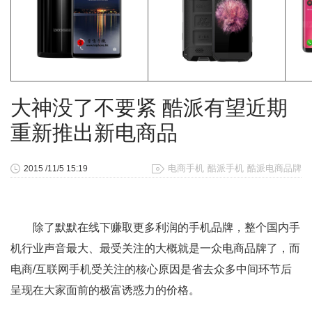
大神没了不要紧 酷派有望近期
重新推出新电商品
电商手机
酷派手机
酷派电商品牌
2015 /11/5 15:19
除了默默在线下赚取更多利润的手机品牌，整个国内手
机行业声音最大、最受关注的大概就是一众电商品牌了，而
电商/互联网手机受关注的核心原因是省去众多中间环节后
呈现在大家面前的极富诱惑力的价格。