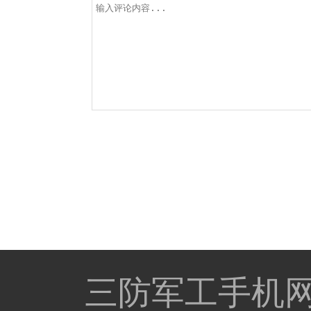
三防军工手机