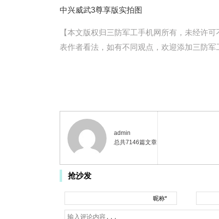
中兴威武3尊享版实拍图
【本文版权归三防军工手机网所有，未经许可不得转载。
表作者看法，如有不同观点，欢迎添加三防军工手
admin
总共7146篇文章
抢沙发
昵称*