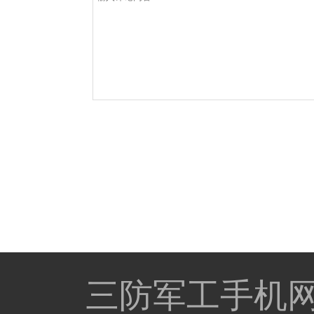
三防军工手机