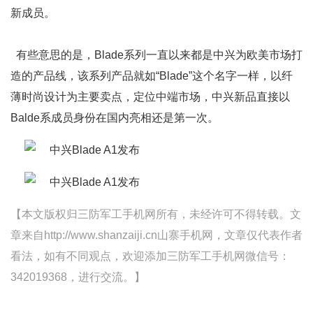
新成员。
有些意思的是，Blade系列一直以来都是中兴为欧美市场打
造的产品线，该系列产品就如“Blade”这个名字一样，以纤
薄时尚设计为主要卖点，定位中端市场，中兴新品直接以
Balde系成员身份在国内亮相还是第一次。
【本文版权归三防军工手机网所有，未经许可不得转载。文
章来自http://www.shanzaiji.cn山寨手机网，文章仅代表作者
看法，如有不同观点，欢迎添加三防军工手机网微信号：
342019368，进行交流。】