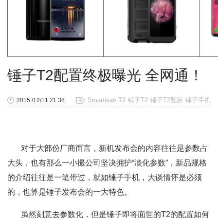
锤子T2配置终极曝光 全网通！
Smartisan T2
锤子T2
锤子T2配置
锤子手机
2015 /12/11 21:38
对于大部份厂商而言，新机发布会的内容往往是参数占
大头，也有那么一小撮公司坚决拥护“淡化参数”，新品规格
的介绍往往是一笔带过，就如锤子手机，大谈情怀是必须
的，也算是锤子发布会的一大特色。
虽然刻意去参数化，但是锤子即将面世的T2的配置如何