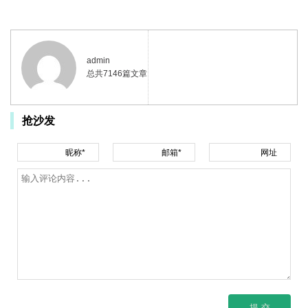
admin
总共7146篇文章
抢沙发
昵称*
邮箱*
网址