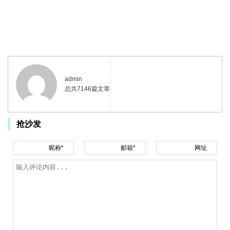
admin
总共7146篇文章
抢沙发
昵称*
邮箱*
网址