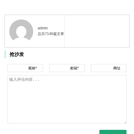
admin
总共7146篇文章
抢沙发
昵称*
邮箱*
网址