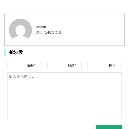
admin
总共7146篇文章
抢沙发
昵称*
邮箱*
网址