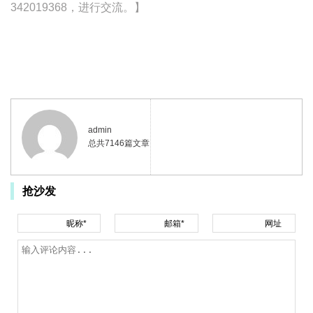
342019368，进行交流。】
admin
总共7146篇文章
抢沙发
昵称*
邮箱*
网址