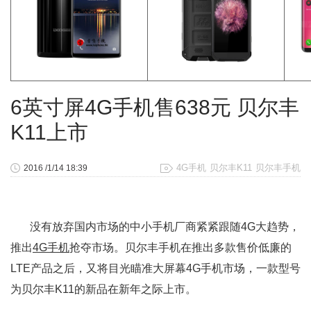
6英寸屏4G手机售638元 贝尔丰
K11上市
4G手机
贝尔丰K11
贝尔丰手机
2016 /1/14 18:39
没有放弃国内市场的中小手机厂商紧紧跟随4G大趋势，
推出
4G手机
抢夺市场。贝尔丰手机在推出多款售价低廉的
LTE产品之后，又将目光瞄准大屏幕4G手机市场，一款型号
为贝尔丰K11的新品在新年之际上市。