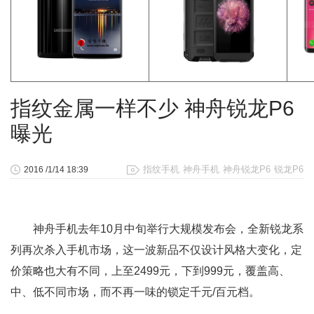
指纹金属一样不少 神舟锐龙P6
曝光
指纹手机
神舟手机
神舟锐龙P6
锐龙P6
2016 /1/14 18:39
神舟手机去年10月中旬举行大规模发布会，全新锐龙系
列再次杀入手机市场，这一波新品不仅设计风格大变化，定
价策略也大有不同，上至2499元，下到999元，覆盖高、
中、低不同市场，而不再一味的锁定千元/百元档。