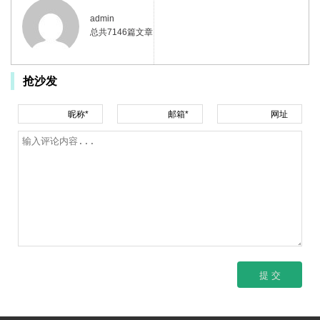
admin
总共7146篇文章
抢沙发
昵称*
邮箱*
网址