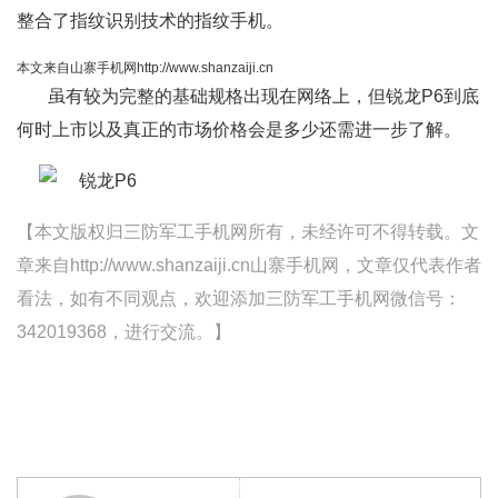
整合了指纹识别技术的指纹手机。
本文来自山寨手机网http://www.shanzaiji.cn
虽有较为完整的基础规格出现在网络上，但锐龙P6到底
何时上市以及真正的市场价格会是多少还需进一步了解。
【本文版权归三防军工手机网所有，未经许可不得转载。文
章来自http://www.shanzaiji.cn山寨手机网，文章仅代表作者
看法，如有不同观点，欢迎添加三防军工手机网微信号：
342019368，进行交流。】