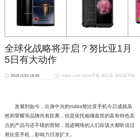
全球化战略将开启？努比亚1月
5日有大动作
nubia.com
nubia手机
努比亚
努比亚手机
2016 /1/14 18:40
发展到如今，出身中兴的nubia努比亚手机今日成就虽
然和荣耀等品牌尚有距离，但是依托相继面世的富有特色卖
点的产品与还不错的营销，混迹网络的人们应该大都听说过
努比亚手机，影响力日渐扩大。