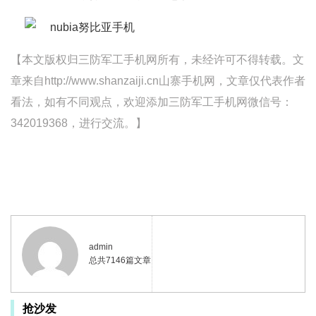
【本文版权归三防军工手机网所有，未经许可不得转载。文
章来自http://www.shanzaiji.cn山寨手机网，文章仅代表作者
看法，如有不同观点，欢迎添加三防军工手机网微信号：
342019368，进行交流。】
admin
总共7146篇文章
抢沙发