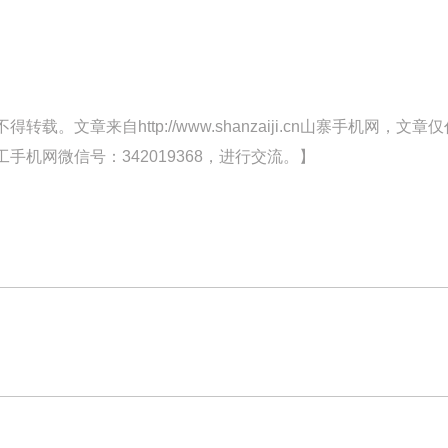
文章来自http://www.shanzaiji.cn山寨手机网，文章仅
机网微信号：342019368，进行交流。】