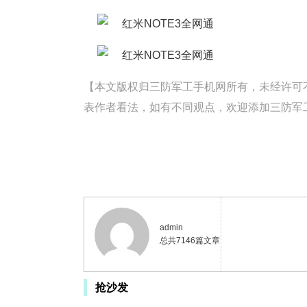
【本文版权归三防军工手机网所有，未经许可不得转载。
表作者看法，如有不同观点，欢迎添加三防军工手
admin
总共7146篇文章
抢沙发