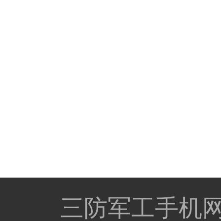
三防军工手机