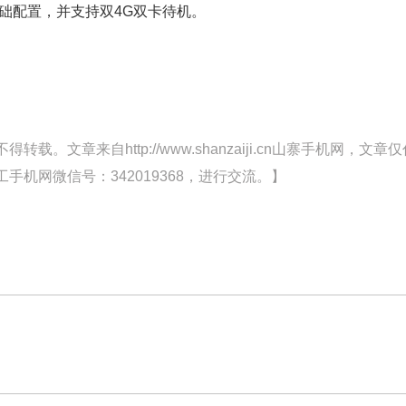
基础配置，并支持双4G双卡待机。
文章来自http://www.shanzaiji.cn山寨手机网，文章仅
机网微信号：342019368，进行交流。】