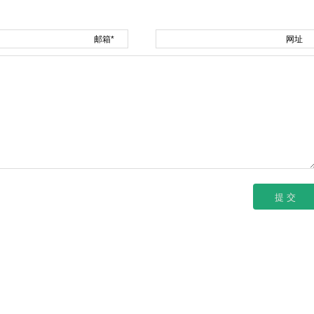
邮箱*
网址