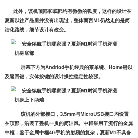
此外，该机顶部和底部均有微微的弧度，这样的设计在
夏新以往产品里并没有出现过，整体而言M1仍然走的是简
洁化路线，细节设计有改变。
机身底部
屏幕下方为Andriod手机经典的菜单键、Home键以
及返回键，实体按键的设计操控稳定性较强。
机身上下两端
该机的外部接口，3.5mm与MicroUSB接口均设置
在顶部，沿袭了整机一贯的简洁风。中框采用了流行的金属
中框，鉴于金属中框
4G手机的射频的复杂，夏新M1不具备