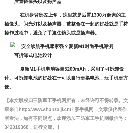
后置摄像头以及扬声器
在机身背部左上角，这里就是后置1300万像素的主
摄像头、闪光灯以及扬声器，被整合在一起的好处就是手持
操作过程中，避免了手遮住镜头或是扬声器。
可拆卸式电池设计
夏新M1手机电池容量5200mAh，采用了可拆卸设
计。可拆卸电池的好处在于可以自行更换电池，玩手机更方
便。
【本文版权归三防军工手机网所有，未经许可不得转载。文
章来自http://www.shanzaiji.cn山寨手机网，文章仅代表作
者看法，如有不同观点，欢迎添加三防军工手机网微信号：
342019368，进行交流。】