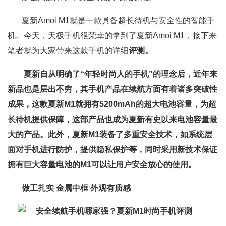
夏新Amoi M1就是一款具备超长待机与安全性的智能手
机。今天，天极手机很荣幸的拿到了夏新Amoi M1，接下来
笔者就为大家带来这款手机的详细
评测。
夏新自从明确了“年轻时尚人的手机”的理念后，近年来
新品也是层出不穷，其手机产品在续航方面有着诸多突破性
成果，这款夏新M1就拥有5200mAh的超大电池容量，为超
长待机提供保障，这部产品也成为夏新有史以来电池容量最
大的产品。此外，夏新M1装备了多重安全技术，如系统层
面对手机进行防护，提供隐私保护等，同时采用新技术保证
拥有巨大容量电池的M1可以让用户安全放心的使用。
做工扎实 金属中框 外观有质感