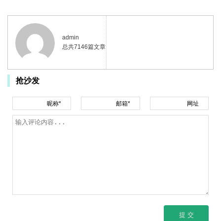
admin
总共7146篇文章
抢沙发
昵称*
邮箱*
网址